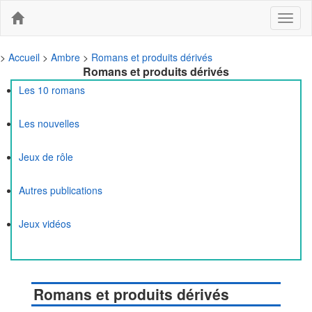
Toggle
navigat
>
Accueil
>
Ambre
>
Romans et produits dérivés
Romans et produits dérivés
Les 10 romans
Les nouvelles
Jeux de rôle
Autres publications
Jeux vidéos
Romans et produits dérivés