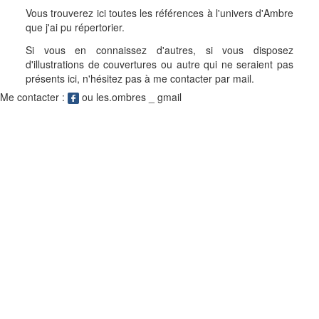
Vous trouverez ici toutes les références à l'univers d'Ambre
que j'ai pu répertorier.
Si vous en connaissez d'autres, si vous disposez
d'illustrations de couvertures ou autre qui ne seraient pas
présents ici, n'hésitez pas à me contacter par mail.
Me contacter :
ou les.ombres _ gmail